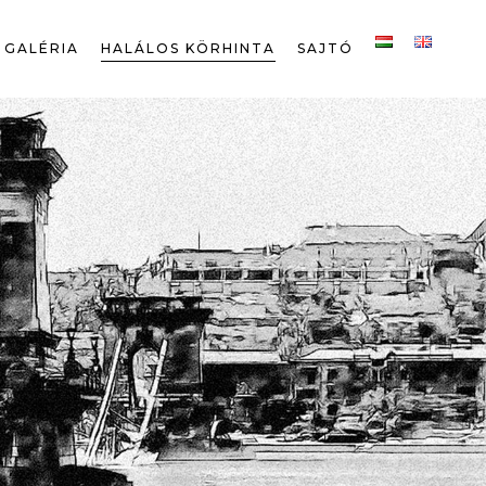
GALÉRIA
HALÁLOS KÖRHINTA
SAJTÓ