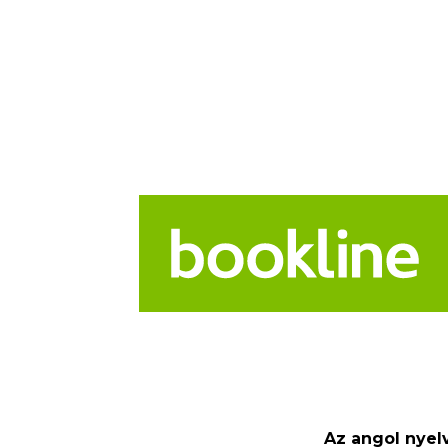
Az angol nyelv