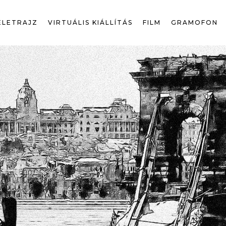
ÉLETRAJZ
VIRTUÁLIS KIÁLLÍTÁS
FILM
GRAMOFON