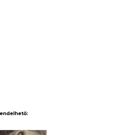
rendelhető: