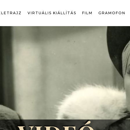
ÉLETRAJZ
VIRTUÁLIS KIÁLLÍTÁS
FILM
GRAMOFON