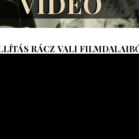
VIDEÓ
LLÍTÁS RÁCZ VALI FILMDALAIB