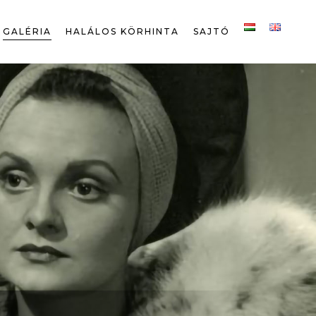
GALÉRIA
HALÁLOS KÖRHINTA
SAJTÓ