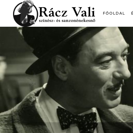
FŐOLDAL