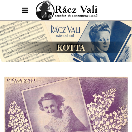
KOTTA