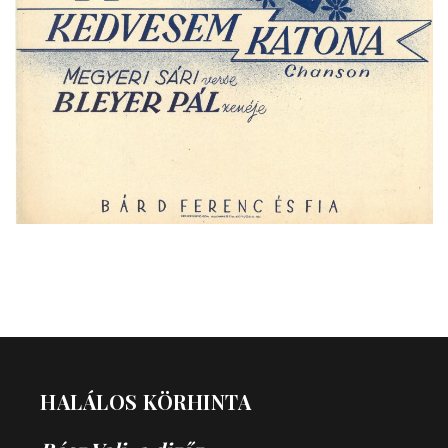
HALÁLOS KÖRHINTA