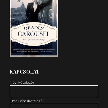
KAPCSOLAT
Név (kötelező)
Email cím (kötelező)