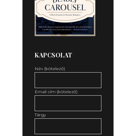
KAPCSOLAT
Név (kötelező)
Email cím (kötelező)
Tárgy