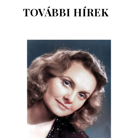
TOVÁBBI HÍREK