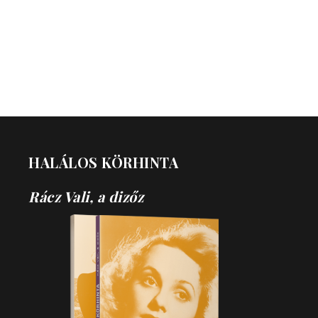
HALÁLOS KÖRHINTA
Rácz Vali, a dizőz