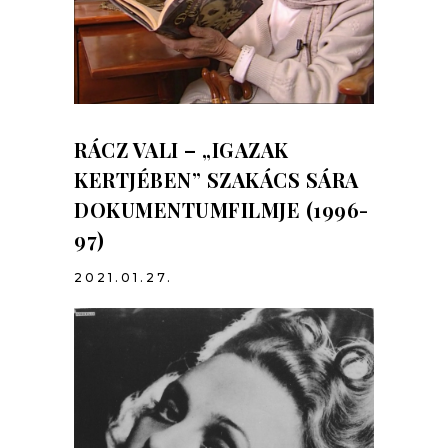
RÁCZ VALI – „IGAZAK
KERTJÉBEN” SZAKÁCS SÁRA
DOKUMENTUMFILMJE (1996-
97)
2021.01.27.