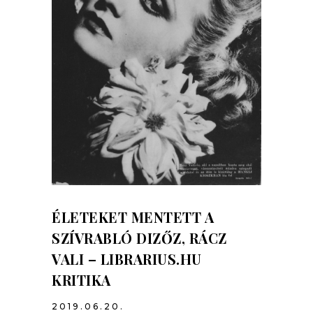
ÉLETEKET MENTETT A
SZÍVRABLÓ DIZŐZ, RÁCZ
VALI – LIBRARIUS.HU
KRITIKA
2019.06.20.