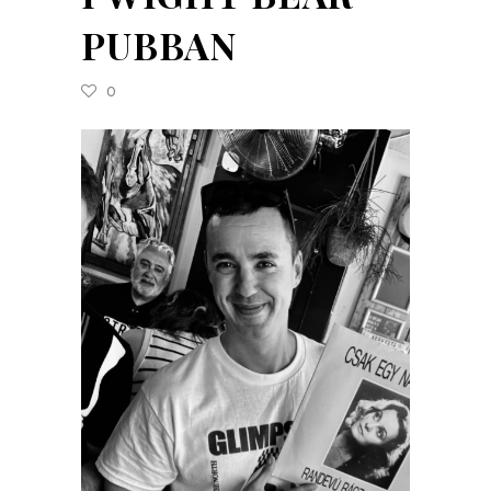
PUBBAN
0