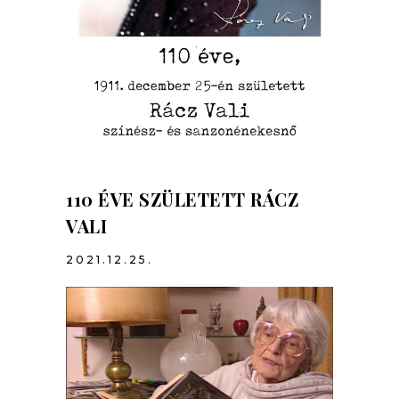
110 ÉVE SZÜLETETT RÁCZ
VALI
2021.12.25.