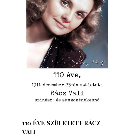
110 ÉVE SZÜLETETT RÁCZ
VALI