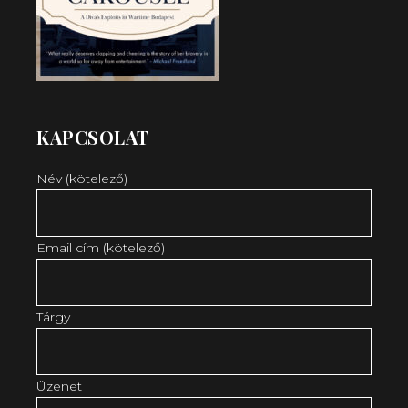
KAPCSOLAT
Név (kötelező)
Email cím (kötelező)
Tárgy
Üzenet