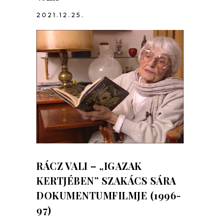
2021.12.25.
RÁCZ VALI – „IGAZAK
KERTJÉBEN” SZAKÁCS SÁRA
DOKUMENTUMFILMJE (1996-
97)