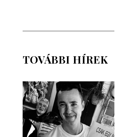
TOVÁBBI HÍREK