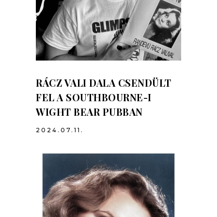
RÁCZ VALI DALA CSENDÜLT
FEL A SOUTHBOURNE-I
WIGHT BEAR PUBBAN
2024.07.11.